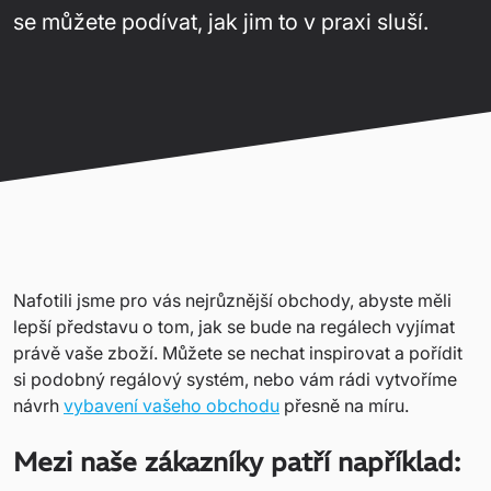
se můžete podívat, jak jim to v praxi sluší.
Nafotili jsme pro vás nejrůznější obchody, abyste měli
lepší představu o tom, jak se bude na regálech vyjímat
právě vaše zboží. Můžete se nechat inspirovat a pořídit
si podobný regálový systém, nebo vám rádi vytvoříme
návrh
vybavení vašeho obchodu
přesně na míru.
Mezi naše zákazníky patří například: